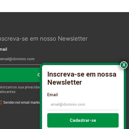
nscreva-se em nosso Newsletter