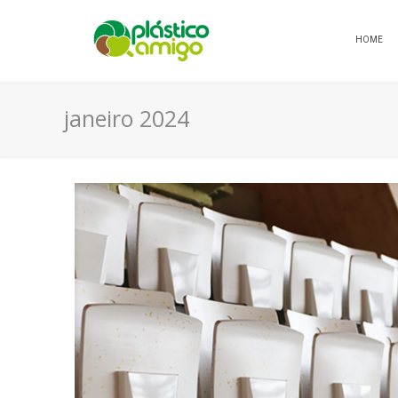
HOME
janeiro 2024