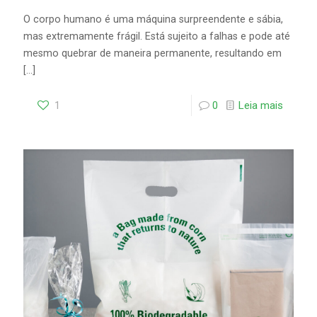
O corpo humano é uma máquina surpreendente e sábia,
mas extremamente frágil. Está sujeito a falhas e pode até
mesmo quebrar de maneira permanente, resultando em
[…]
1
0
Leia mais