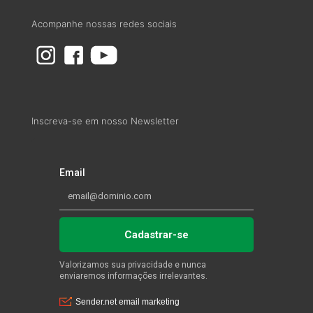
Acompanhe nossas redes sociais
Inscreva-se em nosso Newsletter