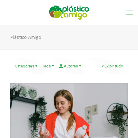
Plástico Amigo
Categorias
Tags
Autores
Exibir tudo