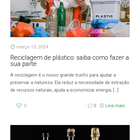
março 15, 2024
Reciclagem de plástico: saiba como fazer a
sua parte
A reciclagem é o nosso grande trunfo para ajudar a
preservar a natureza. Ela reduz a necessidade de extração
de recursos naturais, ajuda a economizar energia,
[…]
0
0
Leia mais