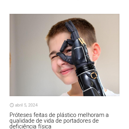
abril 5, 2024
Próteses feitas de plástico melhoram a
qualidade de vida de portadores de
deficiência física