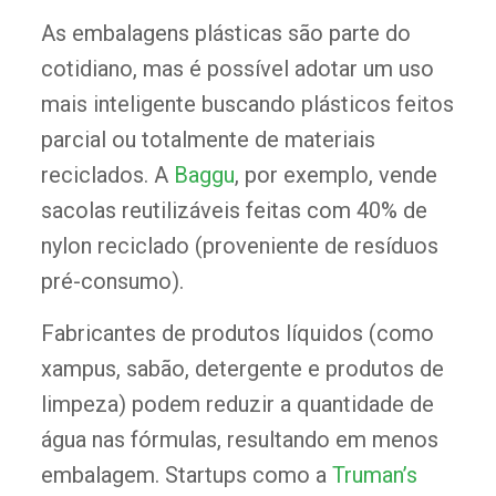
As embalagens plásticas são parte do
cotidiano, mas é possível adotar um uso
mais inteligente buscando plásticos feitos
parcial ou totalmente de materiais
reciclados. A
Baggu
, por exemplo, vende
sacolas reutilizáveis feitas com 40% de
nylon reciclado (proveniente de resíduos
pré-consumo).
Fabricantes de produtos líquidos (como
xampus, sabão, detergente e produtos de
limpeza) podem reduzir a quantidade de
água nas fórmulas, resultando em menos
embalagem. Startups como a
Truman’s