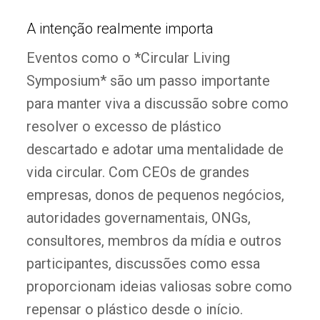
A intenção realmente importa
Eventos como o *Circular Living
Symposium* são um passo importante
para manter viva a discussão sobre como
resolver o excesso de plástico
descartado e adotar uma mentalidade de
vida circular. Com CEOs de grandes
empresas, donos de pequenos negócios,
autoridades governamentais, ONGs,
consultores, membros da mídia e outros
participantes, discussões como essa
proporcionam ideias valiosas sobre como
repensar o plástico desde o início.