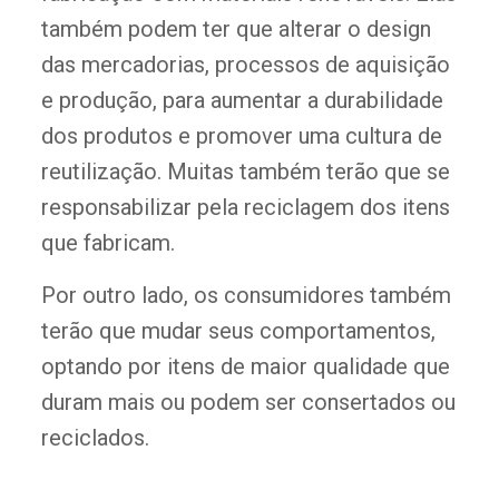
também podem ter que alterar o design
das mercadorias, processos de aquisição
e produção, para aumentar a durabilidade
dos produtos e promover uma cultura de
reutilização. Muitas também terão que se
responsabilizar pela reciclagem dos itens
que fabricam.
Por outro lado, os consumidores também
terão que mudar seus comportamentos,
optando por itens de maior qualidade que
duram mais ou podem ser consertados ou
reciclados.