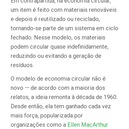
Em contrapartida, na economia circular,
um item é feito com materiais renováveis
e depois é reutilizado ou reciclado,
tornando-se parte de um sistema em ciclo
fechado. Nesse modelo, os materiais
podem circular quase indefinidamente,
reduzindo ou evitando a geração de
resíduos.
O modelo de economia circular não é
novo — de acordo com a maioria dos
relatos, a ideia remonta à década de 1960.
Desde então, ela tem ganhado cada vez
mais força, popularizada por
organizações como a
Ellen MacArthur