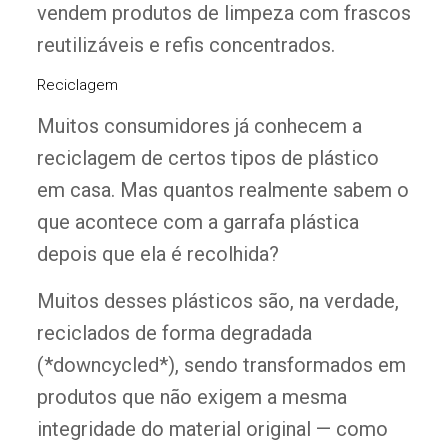
vendem produtos de limpeza com frascos
reutilizáveis e refis concentrados.
Reciclagem
Muitos consumidores já conhecem a
reciclagem de certos tipos de plástico
em casa. Mas quantos realmente sabem o
que acontece com a garrafa plástica
depois que ela é recolhida?
Muitos desses plásticos são, na verdade,
reciclados de forma degradada
(*downcycled*), sendo transformados em
produtos que não exigem a mesma
integridade do material original — como