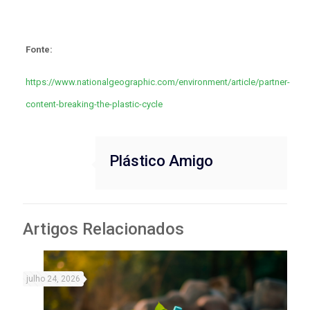
Fonte:
https://www.nationalgeographic.com/environment/article/partner-
content-breaking-the-plastic-cycle
Plástico Amigo
Artigos Relacionados
julho 24, 2026