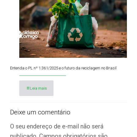
Entenda o PL nº 1.361/2025 e o futuro da reciclagem no Brasil
Leia mais
Deixe um comentário
O seu endereço de e-mail não será
publicado.
Campos obrigatórios são