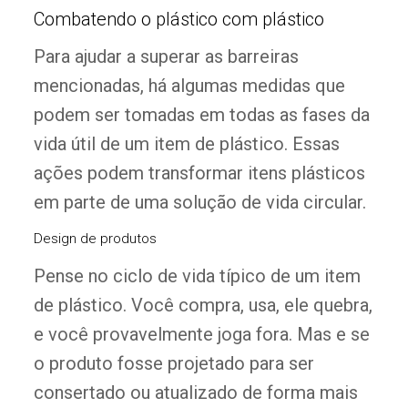
Combatendo o plástico com plástico
Para ajudar a superar as barreiras
mencionadas, há algumas medidas que
podem ser tomadas em todas as fases da
vida útil de um item de plástico. Essas
ações podem transformar itens plásticos
em parte de uma solução de vida circular.
Design de produtos
Pense no ciclo de vida típico de um item
de plástico. Você compra, usa, ele quebra,
e você provavelmente joga fora. Mas e se
o produto fosse projetado para ser
consertado ou atualizado de forma mais