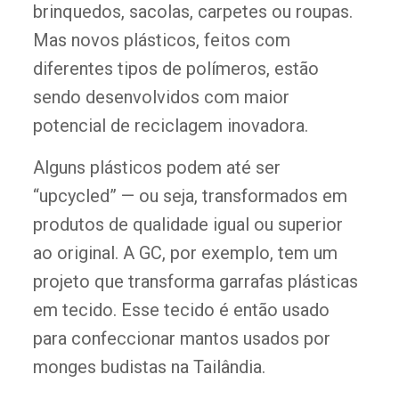
brinquedos, sacolas, carpetes ou roupas.
Mas novos plásticos, feitos com
diferentes tipos de polímeros, estão
sendo desenvolvidos com maior
potencial de reciclagem inovadora.
Alguns plásticos podem até ser
“upcycled” — ou seja, transformados em
produtos de qualidade igual ou superior
ao original. A GC, por exemplo, tem um
projeto que transforma garrafas plásticas
em tecido. Esse tecido é então usado
para confeccionar mantos usados por
monges budistas na Tailândia.