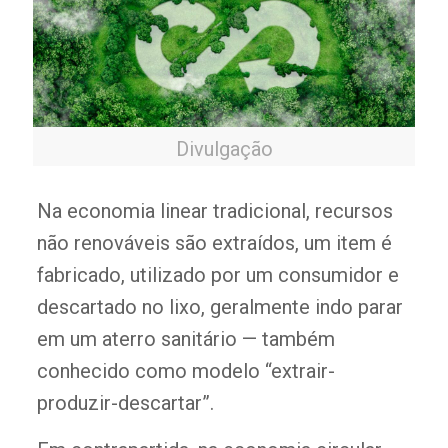
Divulgação
Na economia linear tradicional, recursos
não renováveis são extraídos, um item é
fabricado, utilizado por um consumidor e
descartado no lixo, geralmente indo parar
em um aterro sanitário — também
conhecido como modelo “extrair-
produzir-descartar”.