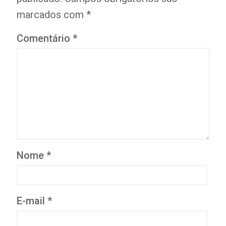
marcados com
*
Comentário
*
Nome
*
E-mail
*