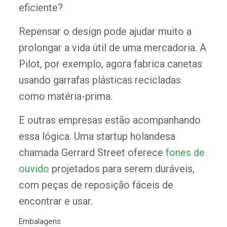
eficiente?
Repensar o design pode ajudar muito a
prolongar a vida útil de uma mercadoria. A
Pilot, por exemplo, agora fabrica canetas
usando garrafas plásticas recicladas
como matéria-prima.
E outras empresas estão acompanhando
essa lógica. Uma startup holandesa
chamada Gerrard Street oferece
fones de
ouvido
projetados para serem duráveis,
com peças de reposição fáceis de
encontrar e usar.
Embalagens