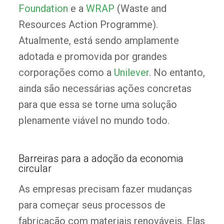
Foundation
e a
WRAP
(Waste and
Resources Action Programme).
Atualmente, está sendo amplamente
adotada e promovida por grandes
corporações como a
Unilever
. No entanto,
ainda são necessárias ações concretas
para que essa se torne uma solução
plenamente viável no mundo todo.
Barreiras para a adoção da economia
circular
As empresas precisam fazer mudanças
para começar seus processos de
fabricação com materiais renováveis. Elas