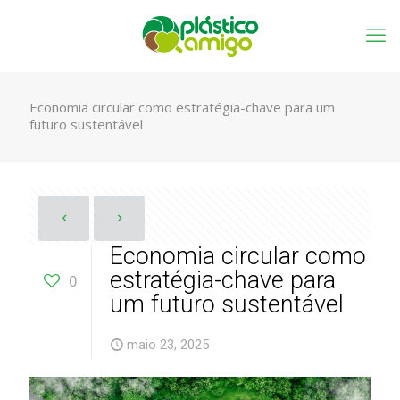
Economia circular como estratégia-chave para um
futuro sustentável
Economia circular como
estratégia-chave para
0
um futuro sustentável
maio 23, 2025