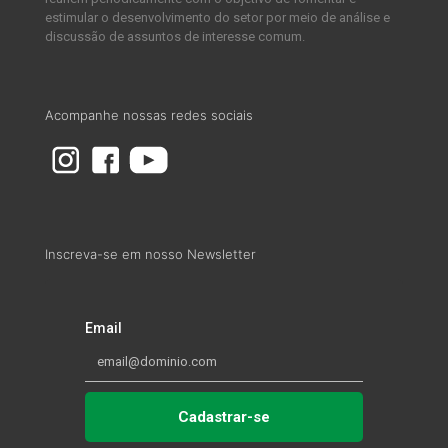
estimular o desenvolvimento do setor por meio de análise e
discussão de assuntos de interesse comum.
Acompanhe nossas redes sociais
Inscreva-se em nosso Newsletter