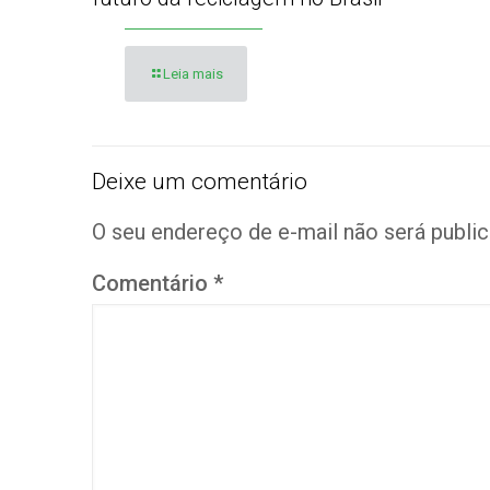
Leia mais
Deixe um comentário
O seu endereço de e-mail não será public
Comentário
*