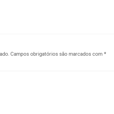
ado.
Campos obrigatórios são marcados com
*