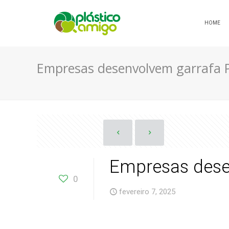
HOME
Empresas desenvolvem garrafa P
Empresas dese
0
fevereiro 7, 2025