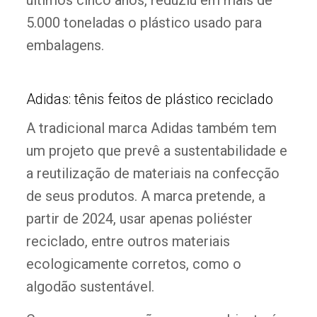
últimos cinco anos, reduziu em mais de
5.000 toneladas o plástico usado para
embalagens.
Adidas: tênis feitos de plástico reciclado
A tradicional marca Adidas também tem
um projeto que prevê a sustentabilidade e
a reutilização de materiais na confecção
de seus produtos. A marca pretende, a
partir de 2024, usar apenas poliéster
reciclado, entre outros materiais
ecologicamente corretos, como o
algodão sustentável.