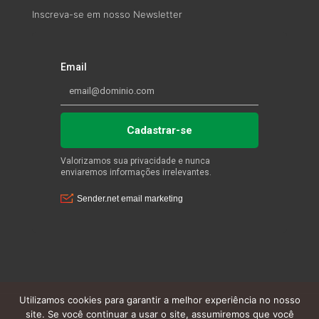
Inscreva-se em nosso Newsletter
Utilizamos cookies para garantir a melhor experiência no nosso
site. Se você continuar a usar o site, assumiremos que você