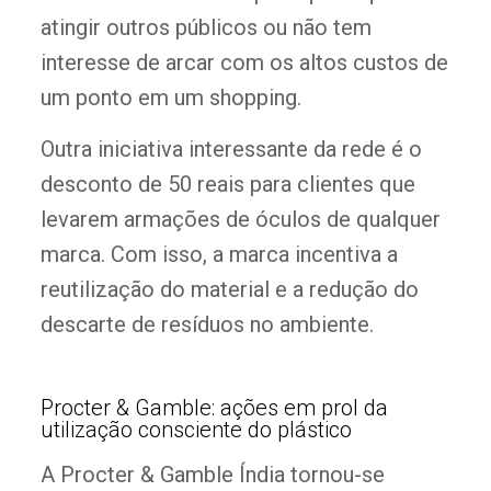
atingir outros públicos ou não tem
interesse de arcar com os altos custos de
um ponto em um shopping.
Outra iniciativa interessante da rede é o
desconto de 50 reais para clientes que
levarem armações de óculos de qualquer
marca. Com isso, a marca incentiva a
reutilização do material e a redução do
descarte de resíduos no ambiente.
Procter & Gamble: ações em prol da
utilização consciente do plástico
A Procter & Gamble Índia tornou-se