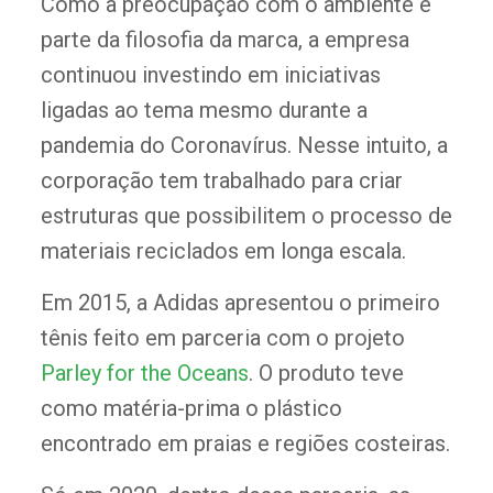
Como a preocupação com o ambiente é
parte da filosofia da marca, a empresa
continuou investindo em iniciativas
ligadas ao tema mesmo durante a
pandemia do Coronavírus. Nesse intuito, a
corporação tem trabalhado para criar
estruturas que possibilitem o processo de
materiais reciclados em longa escala.
Em 2015, a Adidas apresentou o primeiro
tênis feito em parceria com o projeto
Parley for the Oceans
. O produto teve
como matéria-prima o plástico
encontrado em praias e regiões costeiras.