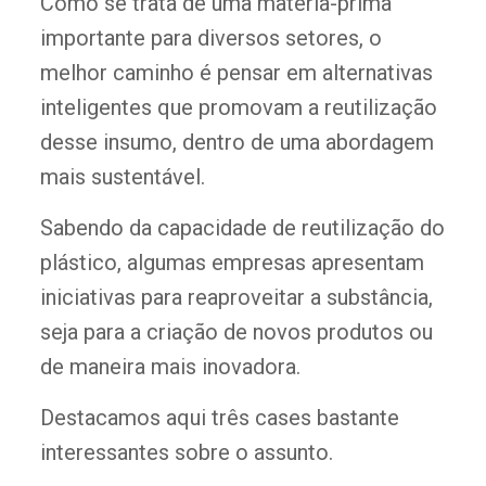
Como se trata de uma matéria-prima
importante para diversos setores, o
melhor caminho é pensar em alternativas
inteligentes que promovam a reutilização
desse insumo, dentro de uma abordagem
mais sustentável.
Sabendo da capacidade de reutilização do
plástico, algumas empresas apresentam
iniciativas para reaproveitar a substância,
seja para a criação de novos produtos ou
de maneira mais inovadora.
Destacamos aqui três cases bastante
interessantes sobre o assunto.