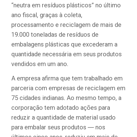
“neutra em resíduos plásticos” no último
ano fiscal, graças à coleta,
processamento e reciclagem de mais de
19.000 toneladas de resíduos de
embalagens plásticas que excederam a
quantidade necessária em seus produtos
vendidos em um ano.
A empresa afirma que tem trabalhado em
parceria com empresas de reciclagem em
75 cidades indianas. Ao mesmo tempo, a
corporação tem adotado ações para
reduzir a quantidade de material usado
para embalar seus produtos ― nos