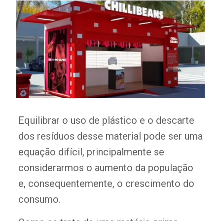
Equilibrar o uso de plástico e o descarte
dos resíduos desse material pode ser uma
equação difícil, principalmente se
considerarmos o aumento da população
e, consequentemente, o crescimento do
consumo.