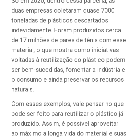
Só em 2020, dentro dessa parceria, as
duas empresas coletaram quase 7000
toneladas de plásticos descartados
indevidamente. Foram produzidos cerca
de 17 milhões de pares de tênis com esse
material, o que mostra como iniciativas
voltadas à reutilização do plástico podem
ser bem-sucedidas, fomentar a indústria e
o consumo e ainda preservar os recursos
naturais.
Com esses exemplos, vale pensar no que
pode ser feito para reutilizar o plástico já
produzido. Assim, é possível aproveitar
ao máximo a longa vida do material e suas