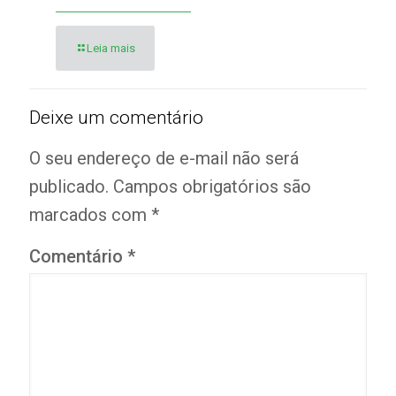
Leia mais
Deixe um comentário
O seu endereço de e-mail não será
publicado.
Campos obrigatórios são
marcados com
*
Comentário
*