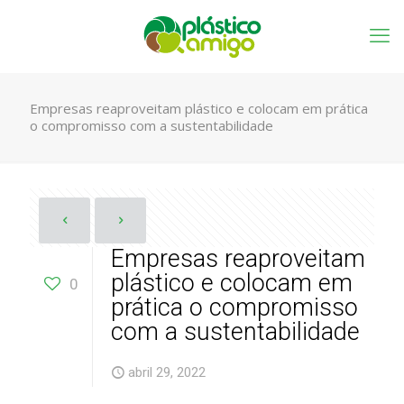
Empresas reaproveitam plástico e colocam em prática
o compromisso com a sustentabilidade
Empresas reaproveitam
plástico e colocam em
0
prática o compromisso
com a sustentabilidade
abril 29, 2022