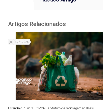
Artigos Relacionados
julho 24, 2026
Entenda o PL nº 1.361/2025 e o futuro da reciclagem no Brasil