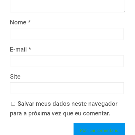
Nome
*
E-mail
*
Site
Salvar meus dados neste navegador
para a próxima vez que eu comentar.