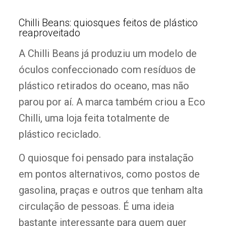
Chilli Beans: quiosques feitos de plástico
reaproveitado
A Chilli Beans já produziu um modelo de
óculos confeccionado com resíduos de
plástico retirados do oceano, mas não
parou por aí. A marca também criou a Eco
Chilli, uma loja feita totalmente de
plástico reciclado.
O quiosque foi pensado para instalação
em pontos alternativos, como postos de
gasolina, praças e outros que tenham alta
circulação de pessoas. É uma ideia
bastante interessante para quem quer