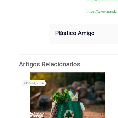
https://www.arandan
Plástico Amigo
Artigos Relacionados
julho 24, 2026