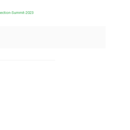
nection-Summit-2023