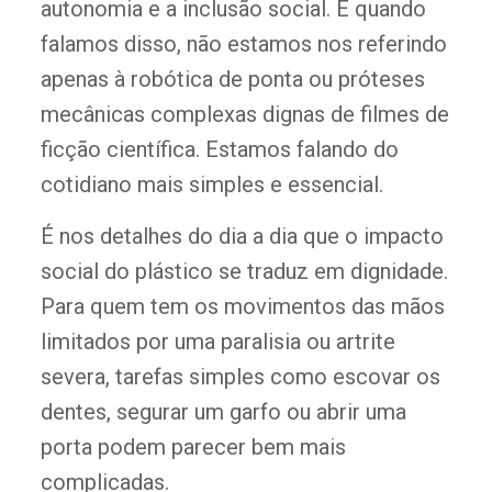
autonomia e a inclusão social. E quando
falamos disso, não estamos nos referindo
apenas à robótica de ponta ou próteses
mecânicas complexas dignas de filmes de
ficção científica. Estamos falando do
cotidiano mais simples e essencial.
É nos detalhes do dia a dia que o impacto
social do plástico se traduz em dignidade.
Para quem tem os movimentos das mãos
limitados por uma paralisia ou artrite
severa, tarefas simples como escovar os
dentes, segurar um garfo ou abrir uma
porta podem parecer bem mais
complicadas.