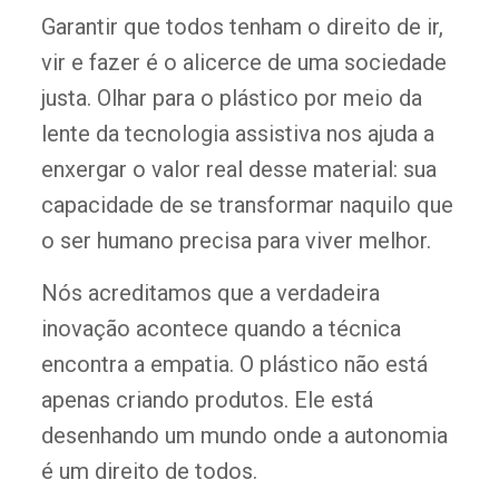
Garantir que todos tenham o direito de ir,
vir e fazer é o alicerce de uma sociedade
justa. Olhar para o plástico por meio da
lente da tecnologia assistiva nos ajuda a
enxergar o valor real desse material: sua
capacidade de se transformar naquilo que
o ser humano precisa para viver melhor.
Nós acreditamos que a verdadeira
inovação acontece quando a técnica
encontra a empatia. O plástico não está
apenas criando produtos. Ele está
desenhando um mundo onde a autonomia
é um direito de todos.