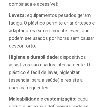
combinada e acessível:
Leveza:
equipamentos pesados geram
fadiga. O plástico permite criar órteses e
adaptadores extremamente leves, que
podem ser usados por horas sem causar
desconforto.
Higiene e durabilidade:
dispositivos
assistivos são usados intensamente. O
plástico é fácil de lavar, higienizar
(essencial para a saúde) e resiste a
quedas frequentes.
Maleabilidade e customização:
cada
corpo é único, e a deficiência pode se