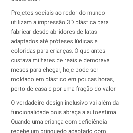
Projetos sociais ao redor do mundo
utilizam a impressão 3D plástica para
fabricar desde abridores de latas
adaptados até próteses lúdicas e
coloridas para crianças. O que antes
custava milhares de reais e demorava
meses para chegar, hoje pode ser
moldado em plástico em poucas horas,
perto de casa e por uma fração do valor
O verdadeiro design inclusivo vai além da
funcionalidade pois abraça a autoestima.
Quando uma criança com deficiência
recebe um brinquedo adaptado com