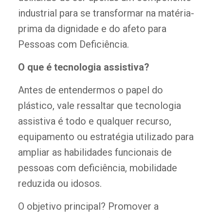
industrial para se transformar na matéria-
prima da dignidade e do afeto para
Pessoas com Deficiência.
O que é tecnologia assistiva?
Antes de entendermos o papel do
plástico, vale ressaltar que tecnologia
assistiva é todo e qualquer recurso,
equipamento ou estratégia utilizado para
ampliar as habilidades funcionais de
pessoas com deficiência, mobilidade
reduzida ou idosos.
O objetivo principal? Promover a