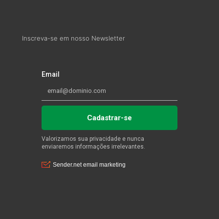
Inscreva-se em nosso Newsletter