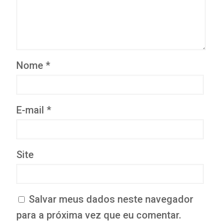
Nome
*
E-mail
*
Site
Salvar meus dados neste navegador
para a próxima vez que eu comentar.