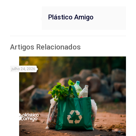
Plástico Amigo
Artigos Relacionados
julho 24, 2026