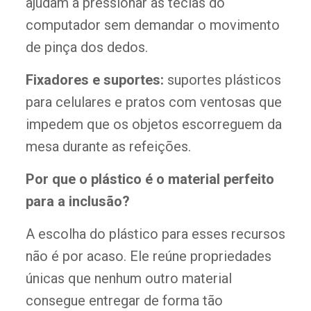
ajudam a pressionar as teclas do
computador sem demandar o movimento
de pinça dos dedos.
Fixadores e suportes:
suportes plásticos
para celulares e pratos com ventosas que
impedem que os objetos escorreguem da
mesa durante as refeições.
Por que o plástico é o material perfeito
para a inclusão?
A escolha do plástico para esses recursos
não é por acaso. Ele reúne propriedades
únicas que nenhum outro material
consegue entregar de forma tão