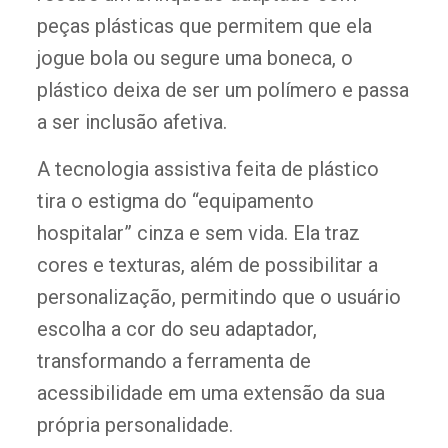
peças plásticas que permitem que ela
jogue bola ou segure uma boneca, o
plástico deixa de ser um polímero e passa
a ser inclusão afetiva.
A tecnologia assistiva feita de plástico
tira o estigma do “equipamento
hospitalar” cinza e sem vida. Ela traz
cores e texturas, além de possibilitar a
personalização, permitindo que o usuário
escolha a cor do seu adaptador,
transformando a ferramenta de
acessibilidade em uma extensão da sua
própria personalidade.