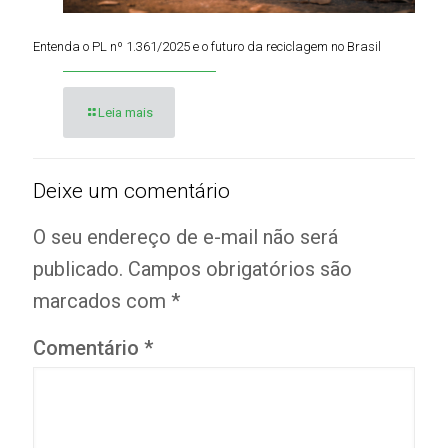
Entenda o PL nº 1.361/2025 e o futuro da reciclagem no Brasil
Leia mais
Deixe um comentário
O seu endereço de e-mail não será
publicado.
Campos obrigatórios são
marcados com
*
Comentário
*