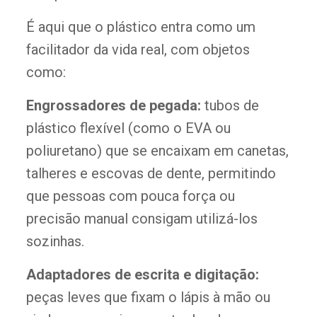
É aqui que o plástico entra como um
facilitador da vida real, com objetos
como:
Engrossadores de pegada:
tubos de
plástico flexível (como o EVA ou
poliuretano) que se encaixam em canetas,
talheres e escovas de dente, permitindo
que pessoas com pouca força ou
precisão manual consigam utilizá-los
sozinhas.
Adaptadores de escrita e digitação:
peças leves que fixam o lápis à mão ou