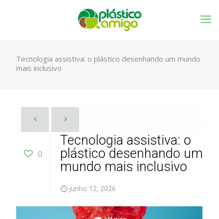
Tecnologia assistiva: o plástico desenhando um mundo
mais inclusivo
Tecnologia assistiva: o
plástico desenhando um
0
mundo mais inclusivo
junho 12, 2026