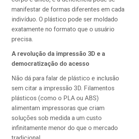
manifestar de formas diferentes em cada
indivíduo. O plástico pode ser moldado
exatamente no formato que o usuário
precisa.
A revolução da impressão 3D e a
democratização do acesso
Não dá para falar de plástico e inclusão
sem citar a impressão 3D. Filamentos
plásticos (como o PLA ou ABS)
alimentam impressoras que criam
soluções sob medida a um custo
infinitamente menor do que o mercado
tradicional.