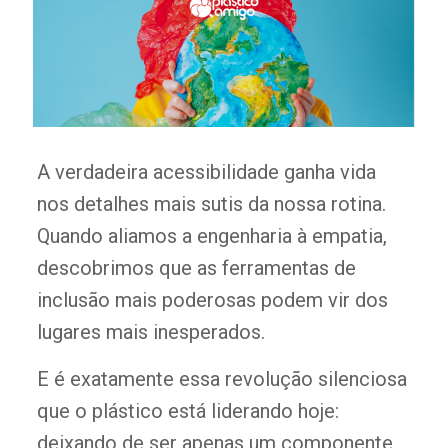
A verdadeira acessibilidade ganha vida
nos detalhes mais sutis da nossa rotina.
Quando aliamos a engenharia à empatia,
descobrimos que as ferramentas de
inclusão mais poderosas podem vir dos
lugares mais inesperados.
E é exatamente essa revolução silenciosa
que o plástico está liderando hoje:
deixando de ser apenas um componente